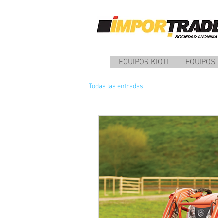
EQUIPOS KIOTI
EQUIPOS
Todas las entradas