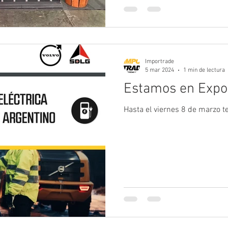
Importrade
5 mar 2024
1 min de lectura
Estamos en Expo
Hasta el viernes 8 de marzo 