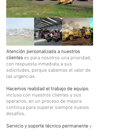
Atención personalizada a nuestros
clientes
es para nosotros una prioridad,
con respuesta inmediata a sus
solicitudes, porque sabemos el valor de
las urgencias.
Hacemos realidad el trabajo de equipo
,
incluso con nuestros clientes y sus
operarios, en un proceso de mejora
continua para superar siempre nuevos
desafíos.
Servicio y soporte técnico
permanente
y
a través de distintos canales de
contacto.