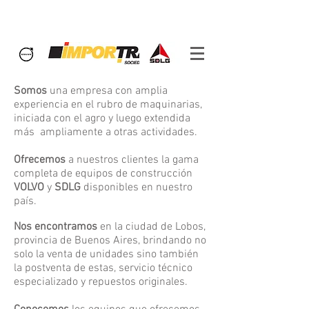
Somos
una empresa con amplia
experiencia en el rubro de maquinarias,
iniciada con el agro y luego extendida
más ampliamente a otras actividades.
Ofrecemos
a nuestros clientes la gama
completa de equipos de construcción
VOLVO
y
SDLG
disponibles en nuestro
país.
Nos encontramos
en la ciudad de Lobos,
provincia de Buenos Aires, brindando no
solo la venta de unidades sino también
la postventa de estas, servicio técnico
especializado y repuestos originales.