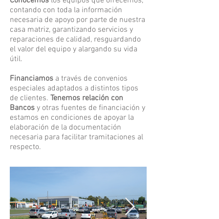
Conocemos
los equipos que ofrecemos,
contando con toda la información
necesaria de apoyo por parte de nuestra
casa matriz, garantizando servicios y
reparaciones de calidad, resguardando
el valor del equipo y alargando su vida
útil.
Financiamos
a través de convenios
especiales adaptados a distintos tipos
de clientes.
Tenemos relación con
Bancos
y otras fuentes de financiación y
estamos en condiciones de apoyar la
elaboración de la documentación
necesaria para facilitar tramitaciones al
respecto.