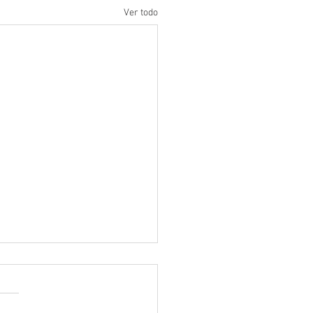
Ver todo