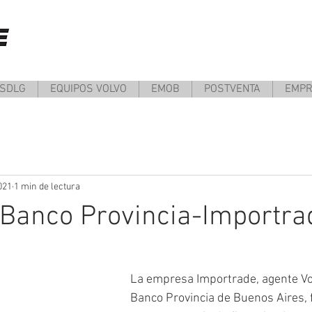
 SDLG
EQUIPOS VOLVO
EMOB
POSTVENTA
EMP
021
1 min de lectura
 Banco Provincia-Importra
La empresa Importrade, agente Vol
Banco Provincia de Buenos Aires, 