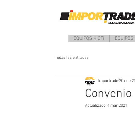
EQUIPOS KIOTI
EQUIPOS
Todas las entradas
Importrade
20 ene 2
Convenio
Actualizado:
4 mar 2021