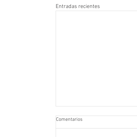
Entradas recientes
Comentarios