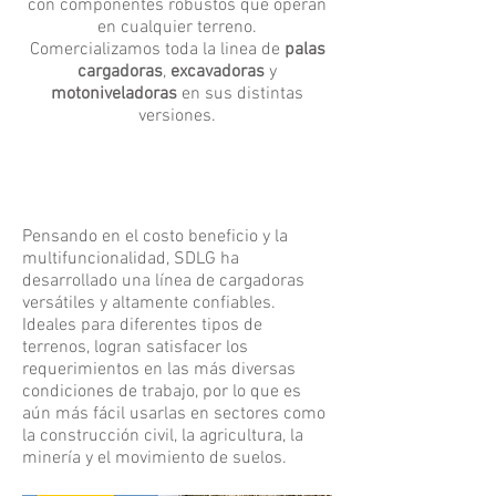
con componentes robustos que operan
en cualquier terreno.
Comercializamos toda la linea de
palas
cargadoras
,
excavadoras
y
motoniveladoras
en sus distintas
versiones.
Pensando en el costo beneficio y la
multifuncionalidad, SDLG ha
desarrollado una línea de cargadoras
versátiles y altamente confiables.
Ideales para diferentes tipos de
terrenos, logran satisfacer los
requerimientos en las más diversas
condiciones de trabajo, por lo que es
aún más fácil usarlas en sectores como
la construcción civil, la agricultura, la
minería y el movimiento de suelos.