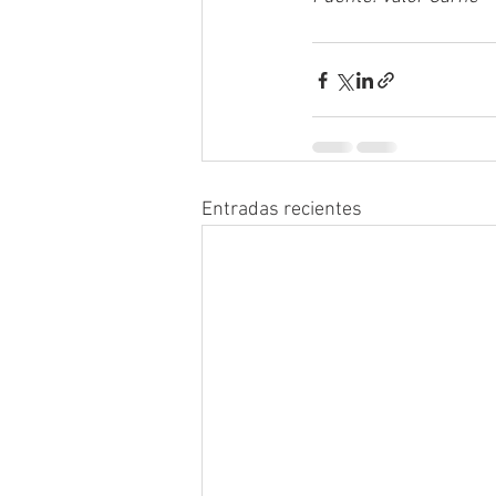
Entradas recientes