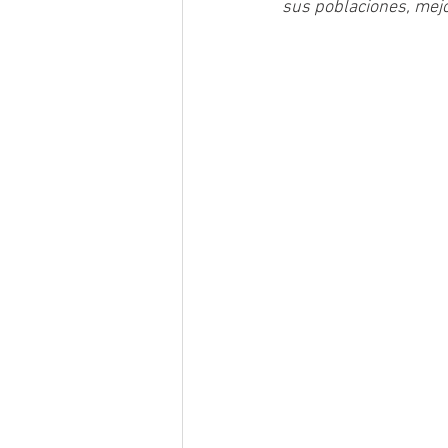
sus poblaciones, mejo