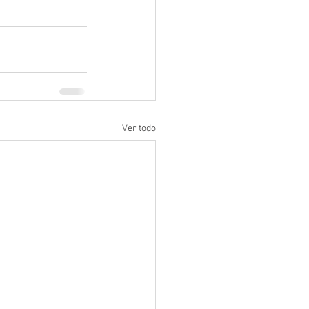
Ver todo